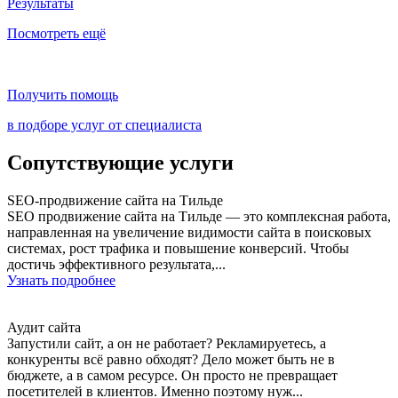
Результаты
Посмотреть ещё
Получить помощь
в подборе услуг от специалиста
Сопутствующие услуги
SEO-продвижение сайта на Тильде
SEO продвижение сайта на Тильде — это комплексная работа,
направленная на увеличение видимости сайта в поисковых
системах, рост трафика и повышение конверсий. Чтобы
достичь эффективного результата,...
Узнать подробнее
Аудит сайта
Запустили сайт, а он не работает? Рекламируетесь, а
конкуренты всё равно обходят? Дело может быть не в
бюджете, а в самом ресурсе. Он просто не превращает
посетителей в клиентов. Именно поэтому нуж...