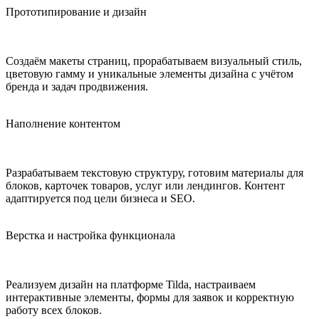
Прототипирование и дизайн
Создаём макеты страниц, прорабатываем визуальный стиль,
цветовую гамму и уникальные элементы дизайна с учётом
бренда и задач продвижения.
Наполнение контентом
Разрабатываем текстовую структуру, готовим материалы для
блоков, карточек товаров, услуг или лендингов. Контент
адаптируется под цели бизнеса и SEO.
Верстка и настройка функционала
Реализуем дизайн на платформе Tilda, настраиваем
интерактивные элементы, формы для заявок и корректную
работу всех блоков.