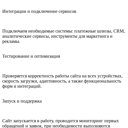
Интеграции и подключение сервисов
Подключаем необходимые системы: платежные шлюзы, CRM,
аналитические сервисы, инструменты для маркетинга и
рекламы.
Тестирование и оптимизация
Проверяется корректность работы сайта на всех устройствах,
скорость загрузки, адаптивность, а также функциональность
форм и интеграций.
Запуск и поддержка
Сайт запускается в работу, проводится мониторинг первых
обращений и заявок, при необходимости выполняются