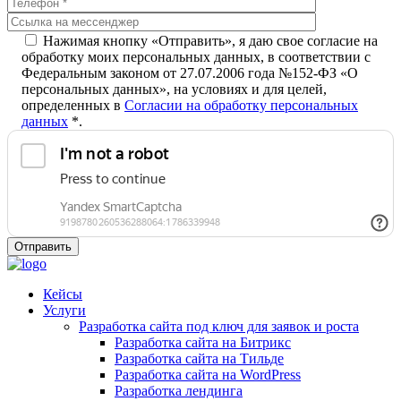
Нажимая кнопку «Отправить», я даю свое согласие на
обработку моих персональных данных, в соответствии с
Федеральным законом от 27.07.2006 года №152-ФЗ «О
персональных данных», на условиях и для целей,
определенных в
Согласии на обработку персональных
данных
*.
Кейсы
Услуги
Разработка сайта под ключ для заявок и роста
Разработка сайта на Битрикс
Разработка сайта на Тильде
Разработка сайта на WordPress
Разработка лендинга