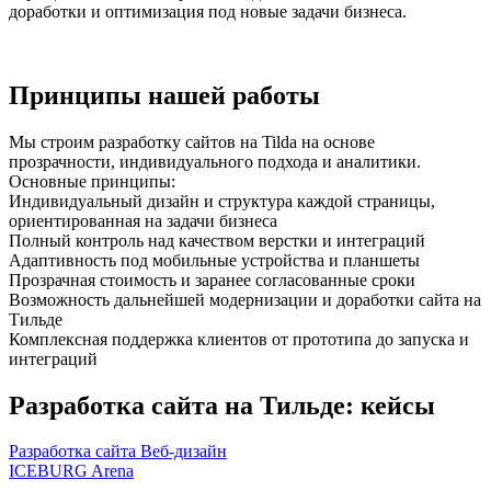
доработки и оптимизация под новые задачи бизнеса.
Принципы нашей работы
Мы строим разработку сайтов на Tilda на основе
прозрачности, индивидуального подхода и аналитики.
Основные принципы:
Индивидуальный дизайн и структура каждой страницы,
ориентированная на задачи бизнеса
Полный контроль над качеством верстки и интеграций
Адаптивность под мобильные устройства и планшеты
Прозрачная стоимость и заранее согласованные сроки
Возможность дальнейшей модернизации и доработки сайта на
Тильде
Комплексная поддержка клиентов от прототипа до запуска и
интеграций
Разработка сайта на Тильде: кейсы
Разработка сайта
Веб-дизайн
ICEBURG Arena