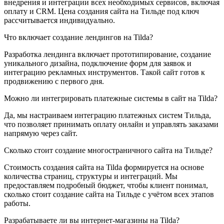
внедрения и интеграции всех необходимых сервисов, включая
оплату и CRM. Цена создания сайта на Тильде под ключ
рассчитывается индивидуально.
Что включает создание лендингов на Tilda?
Разработка лендинга включает прототипирование, создание
уникального дизайна, подключение форм для заявок и
интеграцию рекламных инструментов. Такой сайт готов к
продвижению с первого дня.
Можно ли интегрировать платежные системы в сайт на Tilda?
Да, мы настраиваем интеграцию платежных систем Тильда,
что позволяет принимать оплату онлайн и управлять заказами
напрямую через сайт.
Сколько стоит создание многостраничного сайта на Тильде?
Стоимость создания сайта на Tilda формируется на основе
количества страниц, структуры и интеграций. Мы
предоставляем подробный бюджет, чтобы клиент понимал,
сколько стоит создание сайта на Tильде с учётом всех этапов
работы.
Разрабатываете ли вы интернет-магазины на Tilda?