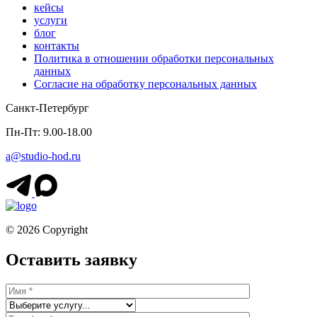
кейсы
услуги
блог
контакты
Политика в отношении обработки персональных
данных
Согласие на обработку персональных данных
Санкт-Петербург
Пн-Пт: 9.00-18.00
a@studio-hod.ru
© 2026 Copyright
Оставить заявку