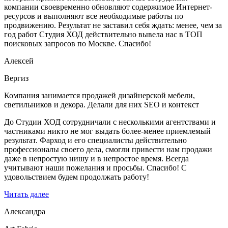
компании своевременно обновляют содержимое Интернет-
ресурсов и выполняют все необходимые работы по
продвижению. Результат не заставил себя ждать: менее, чем за
год работ Студия ХОД действительно вывела нас в ТОП
поисковых запросов по Москве. Спасибо!
Алексей
Вергиз
Компания занимается продажей дизайнерской мебели,
светильников и декора. Делали для них SEO и контекст
До Студии ХОД сотрудничали с несколькими агентствами и
частниками никто не мог выдать более-менее приемлемый
результат. Фарход и его специалисты действительно
профессионалы своего дела, смогли привести нам продажи
даже в непростую нишу и в непростое время. Всегда
учитывают наши пожелания и просьбы. Спасибо! С
удовольствием будем продолжать работу!
Читать далее
Александра