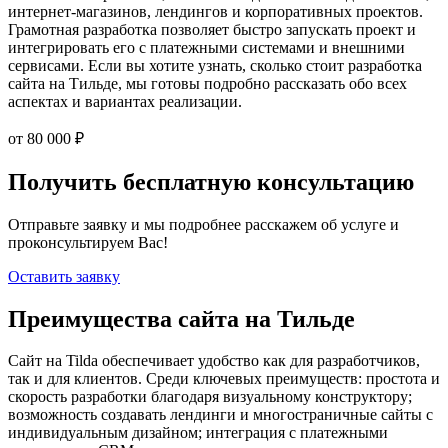
интернет-магазинов, лендингов и корпоративных проектов.
Грамотная разработка позволяет быстро запускать проект и
интегрировать его с платежными системами и внешними
сервисами. Если вы хотите узнать, сколько стоит разработка
сайта на Тильде, мы готовы подробно рассказать обо всех
аспектах и вариантах реализации.
от 80 000 ₽
Получить бесплатную консультацию
Отправьте заявку и мы подробнее расскажем об услуге и
проконсультируем Вас!
Оставить заявку
Преимущества сайта на Тильде
Сайт на Tilda обеспечивает удобство как для разработчиков,
так и для клиентов. Среди ключевых преимуществ: простота и
скорость разработки благодаря визуальному конструктору;
возможность создавать лендинги и многостраничные сайты с
индивидуальным дизайном; интеграция с платежными