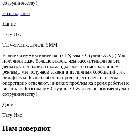
сотрудничеству!
Читать далее
Данис
Тату Икс
Тату-студия, делали SMM
Если вам нужны клиенты из ВУ, вам в Студию ХОД!) Мы
получили даже больше заявок, чем рассчитывали за эти
деньги. Специалисты команды классно настроили нам
рекламу, мы получаем заявки и из личных сообщений, и с
лид-формы. Было особенно приятно, что ребята всегда
оперативно отвечают, никаких проблем ха время работы не
возникло. Благодарим Студию ХЛЖ и очень рекомендуем к
сотрудничеству!
Данис
Тату Икс
Нам доверяют