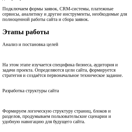
Подключаем формы заявок, CRM-системы, платежные
сервисы, аналитику и другие инструменты, необходимые для
полноценной работы сайта и сбора заявок.
Этапы работы
Анализ и постановка целей
На этом этапе изучается специфика бизнеса, аудитория и
задачи проекта. Определяются цели сайта, формируется
стратегия и создаётся первоначальное техническое задание.
Разработка структуры сайта
Формируем логическую структуру страниц, блоков и
разделов, продумываем пользовательские сценарии и
удобную навигацию для будущего сайта.