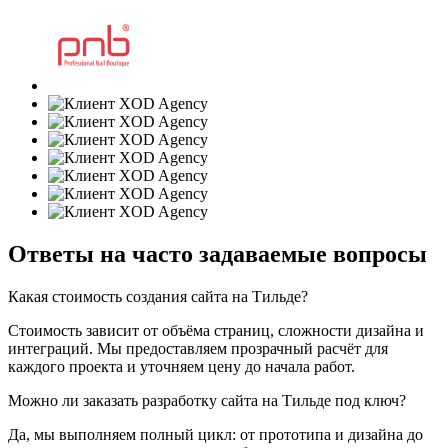
Ответы на часто задаваемые вопросы
Какая стоимость создания сайта на Тильде?
Стоимость зависит от объёма страниц, сложности дизайна и
интеграций. Мы предоставляем прозрачный расчёт для
каждого проекта и уточняем цену до начала работ.
Можно ли заказать разработку сайта на Тильде под ключ?
Да, мы выполняем полный цикл: от прототипа и дизайна до