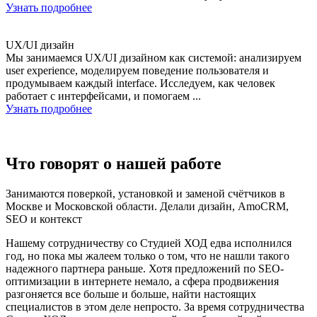
Узнать подробнее
UX/UI дизайн
Мы занимаемся UX/UI дизайном как системой: анализируем
user experience, моделируем поведение пользователя и
продумываем каждый interface. Исследуем, как человек
работает с интерфейсами, и помогаем ...
Узнать подробнее
Что говорят о нашей работе
Занимаются поверкой, установкой и заменой счётчиков в
Москве и Московской области. Делали дизайн, AmoCRM,
SEO и контекст
Нашему сотрудничеству со Студией ХОД едва исполнился
год, но пока мы жалеем только о том, что не нашли такого
надежного партнера раньше. Хотя предложений по SEO-
оптимизации в интернете немало, а сфера продвижения
разгоняется все больше и больше, найти настоящих
специалистов в этом деле непросто. За время сотрудничества