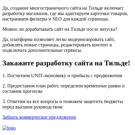
Да, создание многостраничного сайта на Tильде включает
разработку магазинов, где мы адаптируем карточки товаров,
настраиваем фильтры и SEO для каждой страницы.
Можно ли дорабатывать сайт на Тильде после запуска?
Да, платформа позволяет легко модернизировать сайт,
добавлять новые страницы, редактировать контент и
подключать дополнительные сервисы.
Закажите разработку сайта на Тильде!
1. Посчитаем UNIT-экономику и прибыль с продвижения
2. Предоставим план работ, определим временные рамки и
составим прогнозы
3. Ответим на все вопросы и поможем защитить бюджеты
перед высшим руководством
Забрать коммерческое предложение