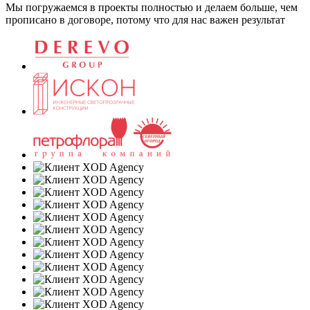
Мы погружаемся в проекты полностью и делаем больше, чем
прописано в договоре, потому что для нас важен результат