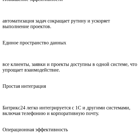
автоматизация задач сокращает рутину и ускоряет
выполнение проектов.
Единое пространство данных
все клиенты, заявки и проекты доступны в одной системе, что
упрощает взаимодействие.
Простая интеграция
Битрикс24 легко интегрируется с 1С и другими системами,
включая телефонию и корпоративную почту.
Операционная эффективность