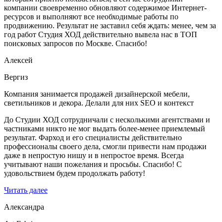
компании своевременно обновляют содержимое Интернет-
ресурсов и выполняют все необходимые работы по
продвижению. Результат не заставил себя ждать: менее, чем за
год работ Студия ХОД действительно вывела нас в ТОП
поисковых запросов по Москве. Спасибо!
Алексей
Вергиз
Компания занимается продажей дизайнерской мебели,
светильников и декора. Делали для них SEO и контекст
До Студии ХОД сотрудничали с несколькими агентствами и
частниками никто не мог выдать более-менее приемлемый
результат. Фарход и его специалисты действительно
профессионалы своего дела, смогли привести нам продажи
даже в непростую нишу и в непростое время. Всегда
учитывают наши пожелания и просьбы. Спасибо! С
удовольствием будем продолжать работу!
Читать далее
Александра