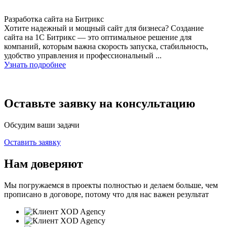
Разработка сайта на Битрикс
Хотите надежный и мощный сайт для бизнеса? Создание
сайта на 1С Битрикс — это оптимальное решение для
компаний, которым важна скорость запуска, стабильность,
удобство управления и профессиональный ...
Узнать подробнее
Оставьте заявку на консультацию
Обсудим ваши задачи
Оставить заявку
Нам доверяют
Мы погружаемся в проекты полностью и делаем больше, чем
прописано в договоре, потому что для нас важен результат