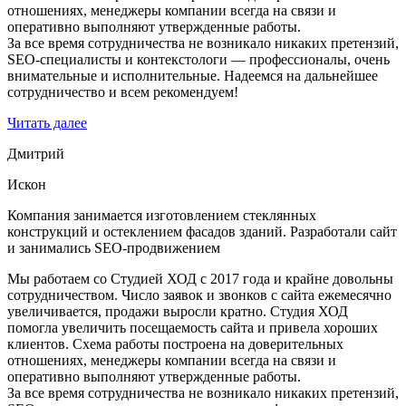
отношениях, менеджеры компании всегда на связи и
оперативно выполняют утвержденные работы.
За все время сотрудничества не возникало никаких претензий,
SEO-специалисты и контекстологи — профессионалы, очень
внимательные и исполнительные. Надеемся на дальнейшее
сотрудничество и всем рекомендуем!
Читать далее
Дмитрий
Искон
Компания занимается изготовлением стеклянных
конструкций и остеклением фасадов зданий. Разработали сайт
и занимались SEO-продвижением
Мы работаем со Студией ХОД с 2017 года и крайне довольны
сотрудничеством. Число заявок и звонков с сайта ежемесячно
увеличивается, продажи выросли кратно. Студия ХОД
помогла увеличить посещаемость сайта и привела хороших
клиентов. Схема работы построена на доверительных
отношениях, менеджеры компании всегда на связи и
оперативно выполняют утвержденные работы.
За все время сотрудничества не возникало никаких претензий,