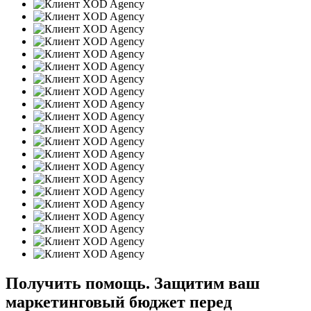
Получить помощь. Защитим ваш
маркетинговый бюджет перед