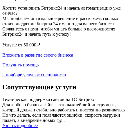
Хотите установить Битрикс24 и начать автоматизацию уже
сейчас?
Мы подберём оптимальное решение и расскажем, сколько
стоит внедрение Битрикс24 именно для вашего бизнеса.
Свяжитесь с нами, чтобы узнать больше о возможностях
Битрикс24 и начать путь к успеху!
Услуга: от 50 000 ₽
Вложить в развитие своего бизнеса
Получить помощь
в подборе услуг от специалиста
Сопутствующие услуги
Техническая поддержка сайтов на 1С-Битрикс
Для любого бизнеса сайт — это важнейший инструмент,
который должен стабильно работать и постоянно развиваться.
Но что делать, если появляются ошибки, скорость загрузки
падает, а внедрение новых фу...
Узнать подробнее