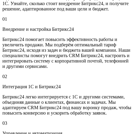
1С. Узнайте, сколько стоит внедрение Битрикс24, и получите
решение, адаптированное под ваши цели и бюджет.
01
Внедрение и настройка Битрикс24
Битрикс24 помогает повысить эффективность работы и
увеличить продажи. Мы подберём оптимальный тариф
Битрикс24, исходя из задач и бюджета вашей компании. Наши
специалисты помогут внедрить CRM Битрикс24, настроить и
интегрировать систему с корпоративной почтой, телефонией
и другими сервисами.
02
Интеграция 1С и Битрикс24
Битрикс24 легко интегрируется с 1С и другими системами,
объединяя данные о клиентах, финансах и задачах. Мы
адаптируем CRM Битрикс24 под вашу воронку продаж, чтобы
повысить конверсию и ускорить обработку заявок.
03
Управление и автоматизация