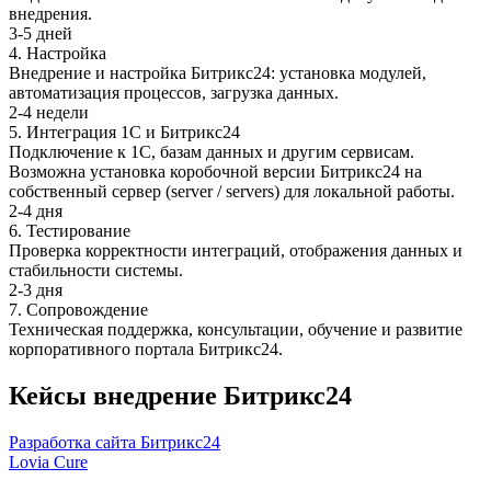
внедрения.
3-5 дней
4. Настройка
Внедрение и настройка Битрикс24: установка модулей,
автоматизация процессов, загрузка данных.
2-4 недели
5. Интеграция 1С и Битрикс24
Подключение к 1С, базам данных и другим сервисам.
Возможна установка коробочной версии Битрикс24 на
собственный сервер (server / servers) для локальной работы.
2-4 дня
6. Тестирование
Проверка корректности интеграций, отображения данных и
стабильности системы.
2-3 дня
7. Сопровождение
Техническая поддержка, консультации, обучение и развитие
корпоративного портала Битрикс24.
Кейсы внедрение Битрикс24
Разработка сайта
Битрикс24
Lovia Cure