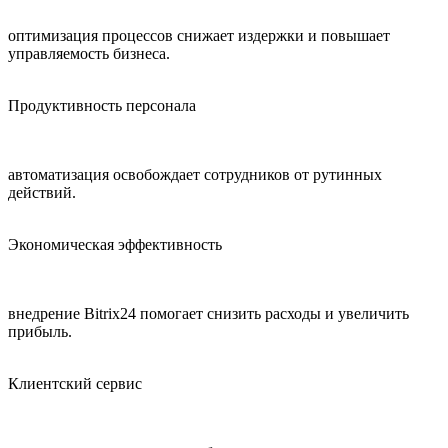
оптимизация процессов снижает издержки и повышает
управляемость бизнеса.
Продуктивность персонала
автоматизация освобождает сотрудников от рутинных
действий.
Экономическая эффективность
внедрение Bitrix24 помогает снизить расходы и увеличить
прибыль.
Клиентский сервис