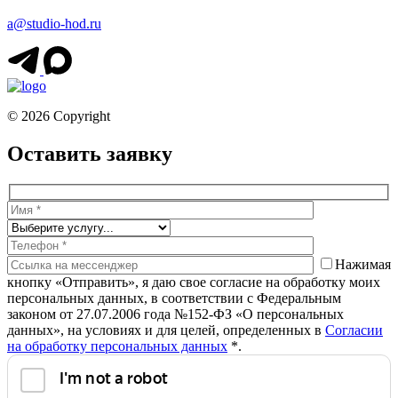
a@studio-hod.ru
© 2026 Copyright
Оставить заявку
Нажимая
кнопку «Отправить», я даю свое согласие на обработку моих
персональных данных, в соответствии с Федеральным
законом от 27.07.2006 года №152-ФЗ «О персональных
данных», на условиях и для целей, определенных в
Согласии
на обработку персональных данных
*.