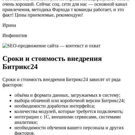
очень хороший. Сейчас соц. сети для нас — основной канал
привлечения, методика Фархода т команды работает, и это
факт! Цены приемлемые, рекомендую!
Ирина
Инфинитив
Сроки и стоимость внедрения
Битрикс24
Сроки и стоимость внедрения Битрикс24 зависят от ряда
факторов:
объёма и формата данных, загружаемых в систему;
выбора облачной или коробочной версии Битрикс24;
необходимости доработки интерфейса;
количества модулей, которые требуется подключить;
интеграции с 1С, внешними сервисами, системами
аналитики;
необходимости обучения вашего персонала и других
факторов.