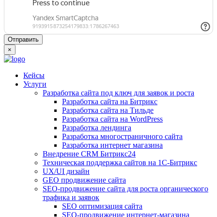
×
Кейсы
Услуги
Разработка сайта под ключ для заявок и роста
Разработка сайта на Битрикс
Разработка сайта на Тильде
Разработка сайта на WordPress
Разработка лендинга
Разработка многостраничного сайта
Разработка интернет магазина
Внедрение CRM Битрикс24
Техническая поддержка сайтов на 1С-Битрикс
UX/UI дизайн
GEO продвижение сайта
SEO-продвижение сайта для роста органического
трафика и заявок
SEO оптимизация сайта
SEO-продвижение интернет-магазина