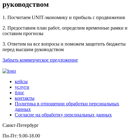
руководством
1. Посчитаем UNIT-экономику и прибыль с продвижения
2. Предоставим план работ, определим временные рамки и
составим прогнозы
3. Ответим на все вопросы и поможем защитить бюджеты
перед высшим руководством
Забрать коммерческое предложение
кейсы
услуги
блог
контакты
Политика в отношении обработки персональных
данных
Согласие на обработку персональных данных
Санкт-Петербург
Пн-Пт: 9.00-18.00