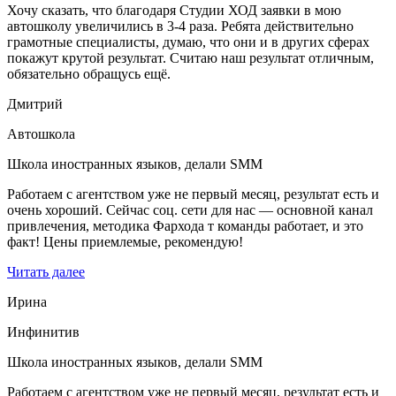
Хочу сказать, что благодаря Студии ХОД заявки в мою
автошколу увеличились в 3-4 раза. Ребята действительно
грамотные специалисты, думаю, что они и в других сферах
покажут крутой результат. Считаю наш результат отличным,
обязательно обращусь ещё.
Дмитрий
Автошкола
Школа иностранных языков, делали SMM
Работаем с агентством уже не первый месяц, результат есть и
очень хороший. Сейчас соц. сети для нас — основной канал
привлечения, методика Фархода т команды работает, и это
факт! Цены приемлемые, рекомендую!
Читать далее
Ирина
Инфинитив
Школа иностранных языков, делали SMM
Работаем с агентством уже не первый месяц, результат есть и