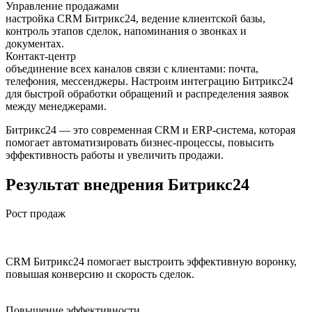
Управление продажами
настройка CRM Битрикс24, ведение клиентской базы,
контроль этапов сделок, напоминания о звонках и
документах.
Контакт-центр
объединение всех каналов связи с клиентами: почта,
телефония, мессенджеры. Настроим интеграцию Битрикс24
для быстрой обработки обращений и распределения заявок
между менеджерами.
Битрикс24 — это современная CRM и ERP-система, которая
помогает автоматизировать бизнес-процессы, повысить
эффективность работы и увеличить продажи.
Результат внедрения Битрикс24
Рост продаж
CRM Битрикс24 помогает выстроить эффективную воронку,
повышая конверсию и скорость сделок.
Повышение эффективности